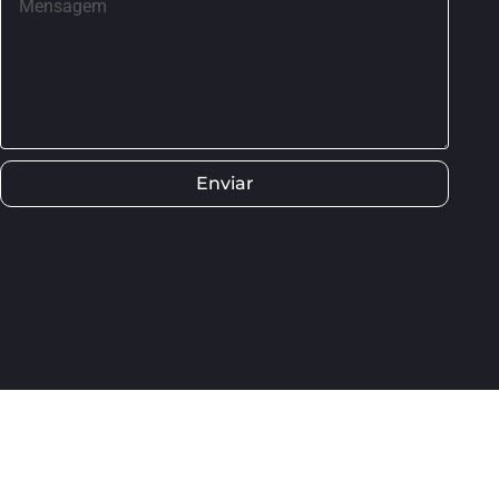
Enviar