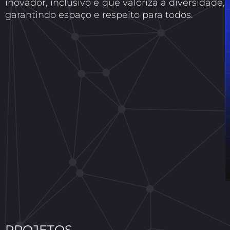
inovador, inclusivo e que valoriza a diversidade,
garantindo espaço e respeito para todos.
PROJETOS