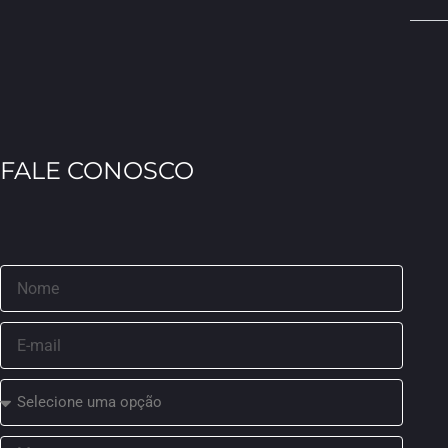
FALE CONOSCO