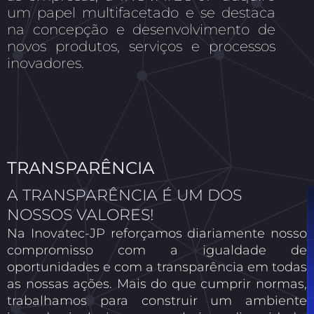
um papel multifacetado e se destaca
na concepção e desenvolvimento de
novos produtos, serviços e processos
inovadores.
TRANSPARÊNCIA
A TRANSPARÊNCIA É UM DOS
NOSSOS VALORES!
Na Inovatec-JP reforçamos diariamente nosso
compromisso com a igualdade de
oportunidades e com a transparência em todas
as nossas ações.
Mais do que cumprir normas,
trabalhamos para construir um ambiente